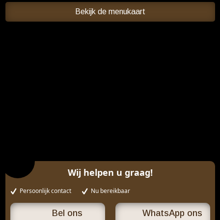
Bekijk de menukaart
Wij helpen u graag!
Persoonlijk contact
Nu bereikbaar
WhatsApp ons