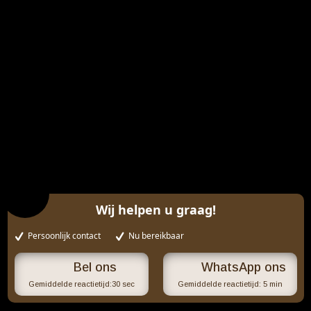
Wij helpen u graag!
Persoonlijk contact
Nu bereikbaar
WhatsApp ons
Gemiddelde reactietijd:
30 sec
Gemiddelde reactietijd:
5 min