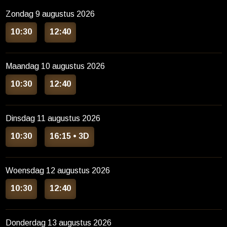
Zondag 9 augustus 2026
10:30
12:40
Maandag 10 augustus 2026
10:30
12:40
Dinsdag 11 augustus 2026
10:30
16:15
• 3D
Woensdag 12 augustus 2026
10:30
12:40
Donderdag 13 augustus 2026