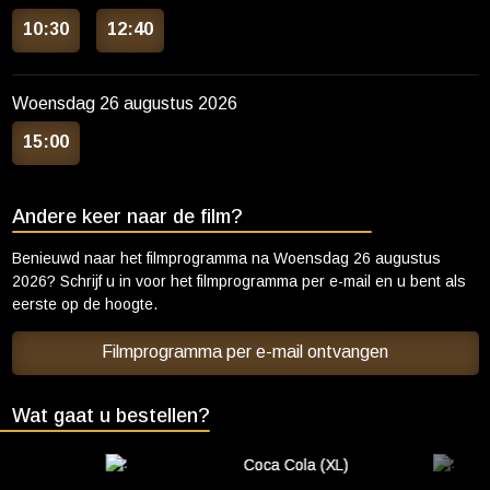
10:30
12:40
Woensdag 26 augustus 2026
15:00
Andere keer naar de film?
Benieuwd naar het filmprogramma na
Woensdag 26 augustus
2026
? Schrijf u in voor het filmprogramma per e-mail en u bent als
eerste op de hoogte.
Filmprogramma per e-mail ontvangen
Wat gaat u bestellen?