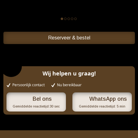
Reserveer & bestel
Wij helpen u graag!
Persoonlijk contact
Nu bereikbaar
WhatsApp ons
Gemiddelde reactietijd:
30 sec
Gemiddelde reactietijd:
5 min