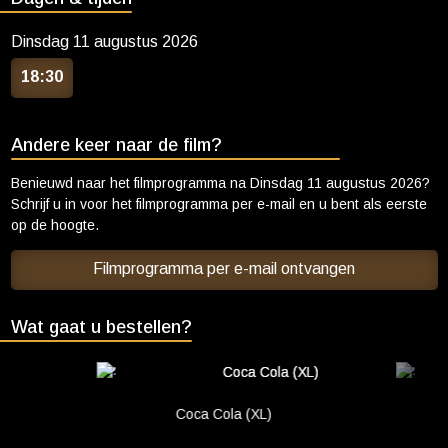
Dinsdag 11 augustus 2026
18:30
Andere keer naar de film?
Benieuwd naar het filmprogramma na
Dinsdag 11 augustus 2026
?
Schrijf u in voor het filmprogramma per e-mail en u bent als eerste
op de hoogte.
Filmprogramma per e-mail ontvangen
Wat gaat u bestellen?
Coca Cola (XL)